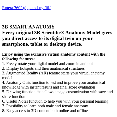
Rotera 360° (öppnas i ny flik)
.
3B SMART ANATOMY
Every original 3B Scientific® Anatomy Model gives
you direct access to its digital twin on your
smartphone, tablet or desktop device.
Enjoy using the exclusive virtual anatomy content with the
following features:
1. Freely rotate your digital model and zoom in and out
2. Display hotspots and their anatomical structures
3. Augmented Reality (AR) feature starts your virtual anatomy
model
4. Anatomy Quiz function to test and improve your anatomical
knowledge with instant results and final score evaluation
5. Drawing function that allows image customization with save and
share function
6. Useful Notes function to help you with your personal learning
7. Possibility to learn both male and female anatomy
8. Easy access to 3D content both online and offline