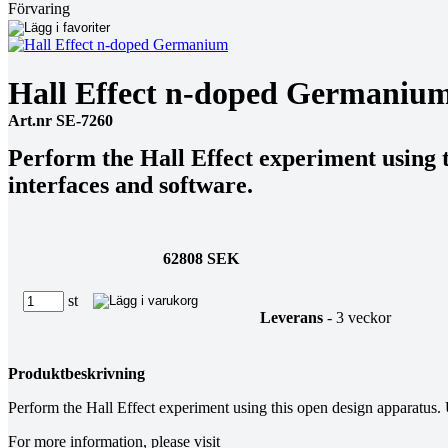
Förvaring
Hall Effect n-doped Germaniu
Art.nr SE-7260
Perform the Hall Effect experiment using 
interfaces and software.
62808 SEK
st
Leverans
- 3 veckor
Produktbeskrivning
Perform the Hall Effect experiment using this open design apparatus.
For more information, please visit