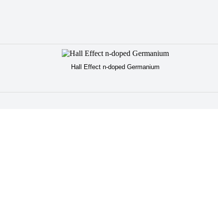
Hall Effect n-doped Germanium