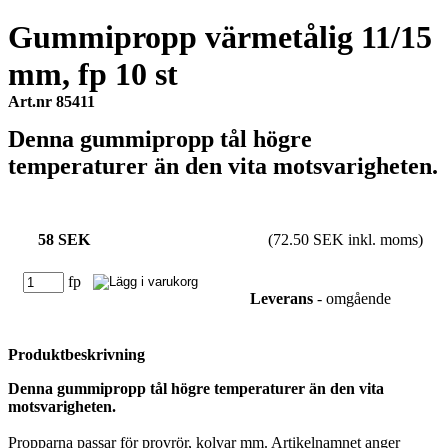
Gummipropp värmetålig 11/15
mm, fp 10 st
Art.nr 85411
Denna gummipropp tål högre
temperaturer än den vita motsvarigheten.
58 SEK
(72.50 SEK inkl. moms)
fp
Leverans
- omgående
Produktbeskrivning
Denna gummipropp tål högre temperaturer än den vita
motsvarigheten.
Propparna passar för provrör, kolvar mm. Artikelnamnet anger