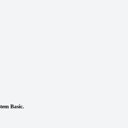
tem Basic.