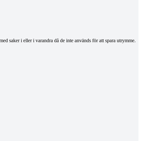
med saker i eller i varandra då de inte används för att spara utrymme.