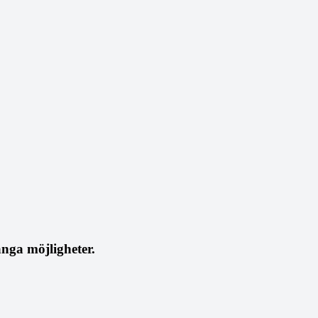
nga möjligheter.