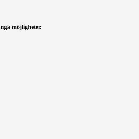
nga möjligheter.