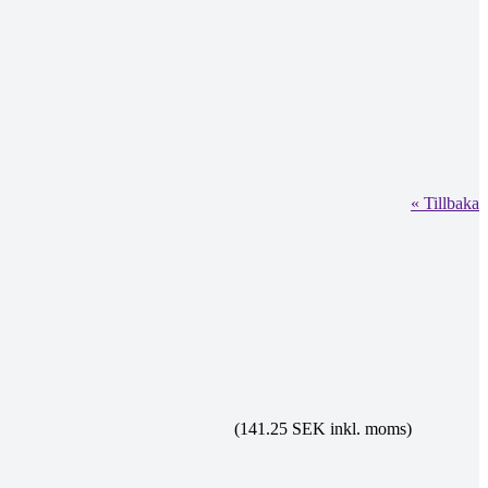
« Tillbaka
(141.25 SEK inkl. moms)