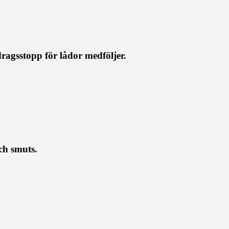
ragsstopp för lådor medföljer.
ch smuts.