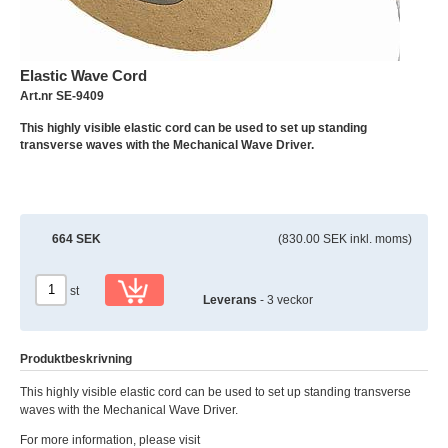
Elastic Wave Cord
Art.nr SE-9409
This highly visible elastic cord can be used to set up standing
transverse waves with the Mechanical Wave Driver.
664 SEK
(830.00 SEK inkl. moms)
st
Leverans
- 3 veckor
Produktbeskrivning
This highly visible elastic cord can be used to set up standing transverse
waves with the Mechanical Wave Driver.
For more information, please visit