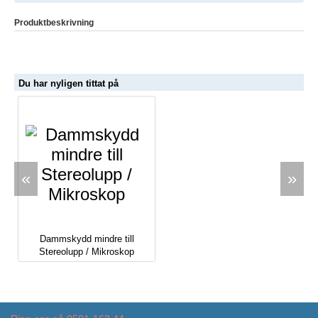
Produktbeskrivning
Du har nyligen tittat på
«
»
Dammskydd mindre till
Stereolupp / Mikroskop