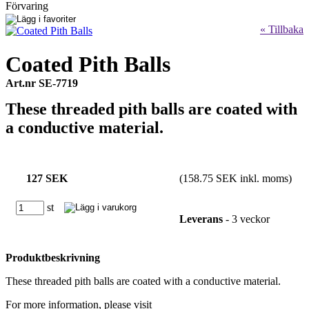
Förvaring
« Tillbaka
Coated Pith Balls
Art.nr SE-7719
These threaded pith balls are coated with
a conductive material.
127 SEK
(158.75 SEK inkl. moms)
st
Leverans
- 3 veckor
Produktbeskrivning
These threaded pith balls are coated with a conductive material.
For more information, please visit