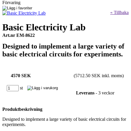
Förvaring
« Tillbaka
Basic Electricity Lab
Art.nr EM-8622
Designed to implement a large variety of
basic electrical circuits for experiments.
4570 SEK
(5712.50 SEK inkl. moms)
st
Leverans
- 3 veckor
Produktbeskrivning
Designed to implement a large variety of basic electrical circuits for
experiments.