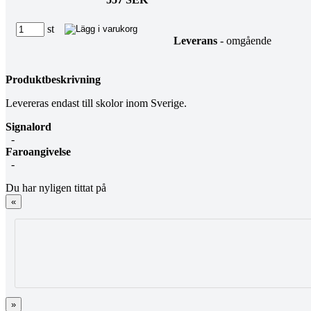
st
Leverans
- omgående
Produktbeskrivning
Levereras endast till skolor inom Sverige.
Signalord
-
Faroangivelse
-
Du har nyligen tittat på
«
»