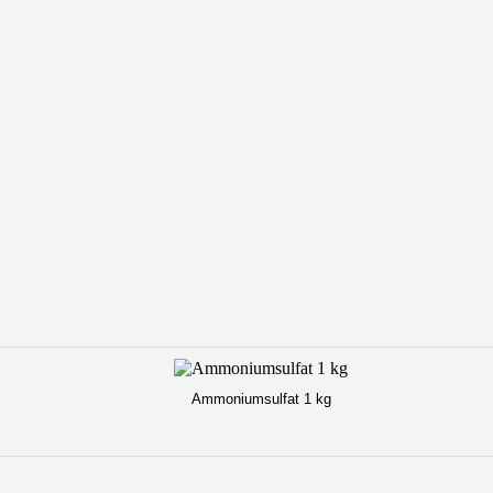
Ammoniumsulfat 1 kg