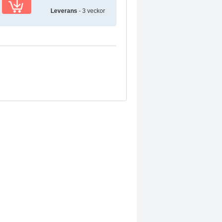
Leverans
- 3 veckor