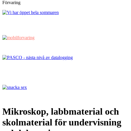
Förvaring
Mikroskop, labbmaterial och
skolmaterial för undervisning