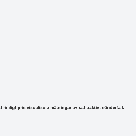
t rimligt pris visualisera mätningar av radioaktivt sönderfall.