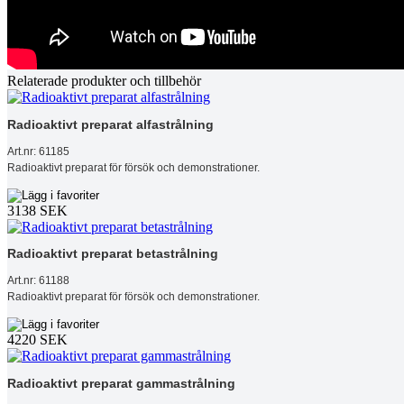
Relaterade produkter och tillbehör
Radioaktivt preparat alfastrålning
Art.nr: 61185
Radioaktivt preparat för försök och demonstrationer.
3138 SEK
Radioaktivt preparat betastrålning
Art.nr: 61188
Radioaktivt preparat för försök och demonstrationer.
4220 SEK
Radioaktivt preparat gammastrålning