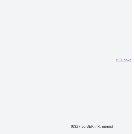
« Tillbaka
(6327.50 SEK inkl. moms)