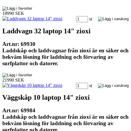
18990 SEK
st
Laddvagn 32 laptop 14″ zioxi
Art.nr: 69930
Laddskåp och laddvagnar från zioxi är en säker och
bekväm lösning för laddning och förvaring av
surfplattor och datorer.
21990 SEK
st
Väggskåp 10 laptop 14″ zioxi
Art.nr: 69984
Laddskåp och laddvagnar från zioxi är en säker och
bekväm lösning för laddning och förvaring av
surfplattor och datorer.