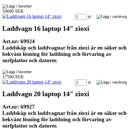
10690 SEK
st
Laddvagn 16 laptop 14″ zioxi
Art.nr: 69924
Laddskåp och laddvagnar från zioxi är en säker och
bekväm lösning för laddning och förvaring av
surfplattor och datorer.
17590 SEK
st
Laddvagn 20 laptop 14″ zioxi
Art.nr: 69927
Laddskåp och laddvagnar från zioxi är en säker och
bekväm lösning för laddning och förvaring av
surfplattor och datorer.