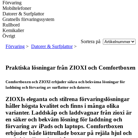
Förvaring
Mobiltelefoner
Datorer & Surfplattor
Gratnells förvaringssystem
Rullbord
Kemikalier
Övrigt
Sortera på
Förvaring
>
Datorer & Surfplattor
>
Praktiska lösningar från ZIOXI och Comfortboxen
Comfortboxen och ZIOXI erbjuder säkra och bekväma lösningar för
laddning och förvaring av surflattor och datorer.
ZIOXIs eleganta och stilrena förvaringslösningar
håller högsta kvalitet och finns i många olika
varianter. Laddskåp och laddvagnar från zioxi är
en säker och bekväm lösning för laddning och
förvaring av iPads och laptops. Comfortboxen
erbjuder både lättrullade boxar på rejäla hjul och