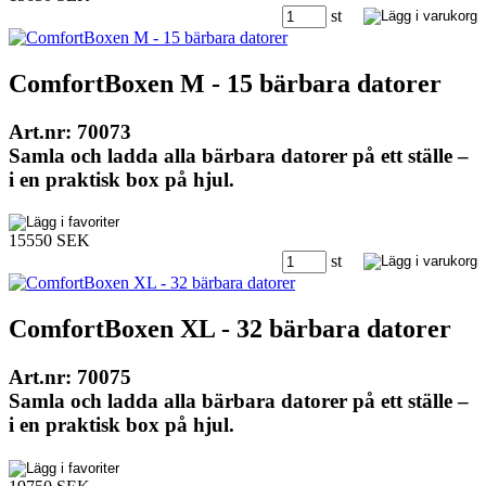
st
ComfortBoxen M - 15 bärbara datorer
Art.nr: 70073
Samla och ladda alla bärbara datorer på ett ställe –
i en praktisk box på hjul.
15550 SEK
st
ComfortBoxen XL - 32 bärbara datorer
Art.nr: 70075
Samla och ladda alla bärbara datorer på ett ställe –
i en praktisk box på hjul.