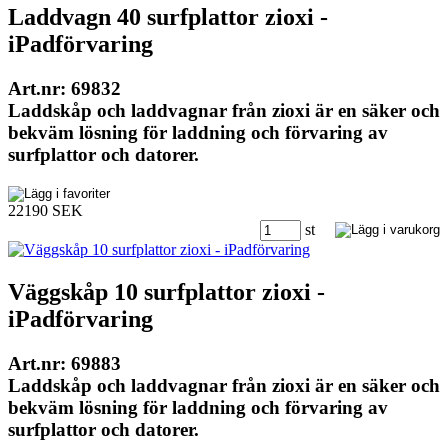
Laddvagn 40 surfplattor zioxi -
iPadförvaring
Art.nr: 69832
Laddskåp och laddvagnar från zioxi är en säker och
bekväm lösning för laddning och förvaring av
surfplattor och datorer.
22190 SEK
st
Väggskåp 10 surfplattor zioxi -
iPadförvaring
Art.nr: 69883
Laddskåp och laddvagnar från zioxi är en säker och
bekväm lösning för laddning och förvaring av
surfplattor och datorer.