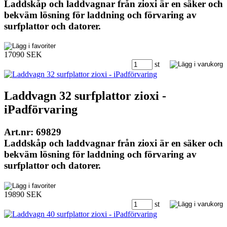
Laddskåp och laddvagnar från zioxi är en säker och
bekväm lösning för laddning och förvaring av
surfplattor och datorer.
17090 SEK
st
Laddvagn 32 surfplattor zioxi -
iPadförvaring
Art.nr: 69829
Laddskåp och laddvagnar från zioxi är en säker och
bekväm lösning för laddning och förvaring av
surfplattor och datorer.
19890 SEK
st