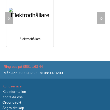
«
»
Elektrodhållare
Ring oss på 0501-163 44
Mån-Tor 08:00-16:30 Fre 08:00-16:00
Kundservice
Köpinformation
Kontakta oss
Order direkt
Ångra ditt köp