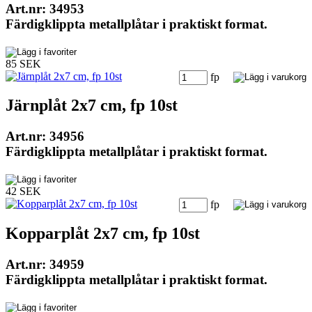
Art.nr: 34953
Färdigklippta metallplåtar i praktiskt format.
85 SEK
fp
Järnplåt 2x7 cm, fp 10st
Art.nr: 34956
Färdigklippta metallplåtar i praktiskt format.
42 SEK
fp
Kopparplåt 2x7 cm, fp 10st
Art.nr: 34959
Färdigklippta metallplåtar i praktiskt format.