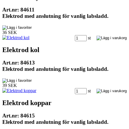
Art.nr: 84611
Elektrod med anslutning för vanlig labsladd.
36 SEK
st
Elektrod kol
Art.nr: 84613
Elektrod med anslutning för vanlig labsladd.
39 SEK
st
Elektrod koppar
Art.nr: 84615
Elektrod med anslutning för vanlig labsladd.