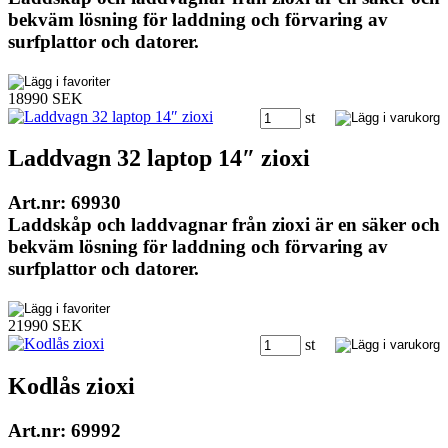
bekväm lösning för laddning och förvaring av
surfplattor och datorer.
18990 SEK
st
Laddvagn 32 laptop 14″ zioxi
Art.nr: 69930
Laddskåp och laddvagnar från zioxi är en säker och
bekväm lösning för laddning och förvaring av
surfplattor och datorer.
21990 SEK
st
Kodlås zioxi
Art.nr: 69992