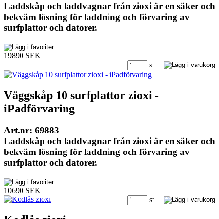
Laddskåp och laddvagnar från zioxi är en säker och
bekväm lösning för laddning och förvaring av
surfplattor och datorer.
19890 SEK
st
Väggskåp 10 surfplattor zioxi -
iPadförvaring
Art.nr: 69883
Laddskåp och laddvagnar från zioxi är en säker och
bekväm lösning för laddning och förvaring av
surfplattor och datorer.
10690 SEK
st