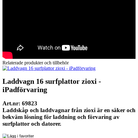
Relaterade produkter och tillbehör
Laddvagn 16 surfplattor zioxi -
iPadförvaring
Art.nr: 69823
Laddskåp och laddvagnar från zioxi är en säker och
bekväm lösning för laddning och förvaring av
surfplattor och datorer.