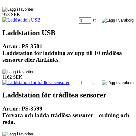
958 SEK
st
Laddstation USB
Art.nr: PS-3501
Laddstation för laddning av upp till 10 trådlösa
sensorer eller AirLinks.
1162 SEK
st
Laddstation för trådlösa sensorer
Art.nr: PS-3599
Förvara och ladda trådlösa sensorer – ordning och
reda.