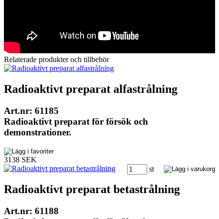
Relaterade produkter och tillbehör
Radioaktivt preparat alfastrålning
Art.nr: 61185
Radioaktivt preparat för försök och
demonstrationer.
3138 SEK
st
Radioaktivt preparat betastrålning
Art.nr: 61188