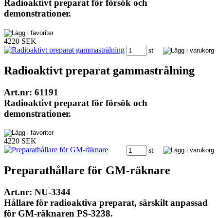
Radioaktivt preparat för försök och
demonstrationer.
4220 SEK
st
Radioaktivt preparat gammastrålning
Art.nr: 61191
Radioaktivt preparat för försök och
demonstrationer.
4220 SEK
st
Preparathållare för GM-räknare
Art.nr: NU-3344
Hållare för radioaktiva preparat, särskilt anpassad
för GM-räknaren PS-3238.