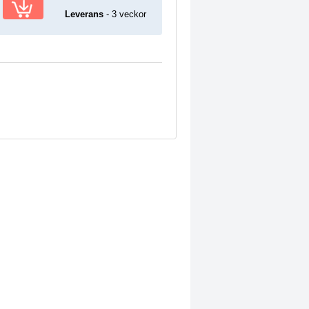
Leverans
- 3 veckor