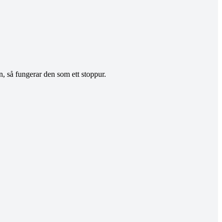
rn, så fungerar den som ett stoppur.