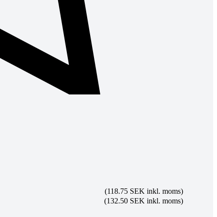
(118.75 SEK inkl. moms)
(132.50 SEK inkl. moms)