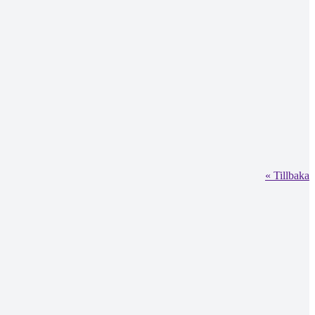
« Tillbaka