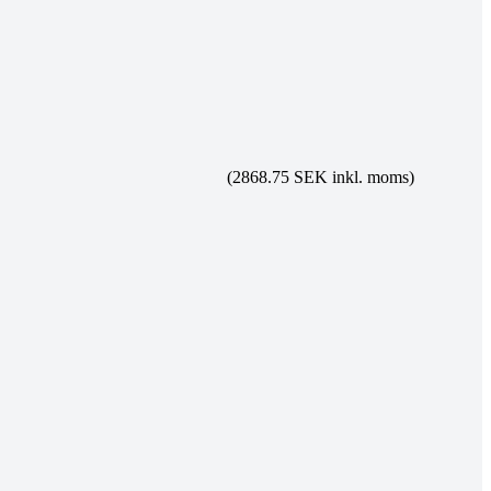
(2868.75 SEK inkl. moms)