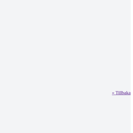
« Tillbaka