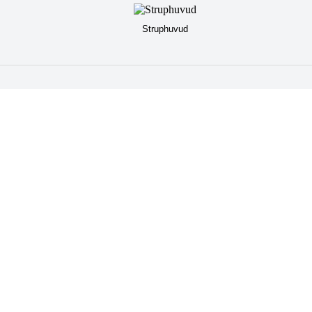
Struphuvud