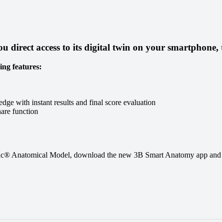
 direct access to its digital twin on your smartphone, 
ing features:
ge with instant results and final score evaluation
are function
ific® Anatomical Model, download the new 3B Smart Anatomy app and 