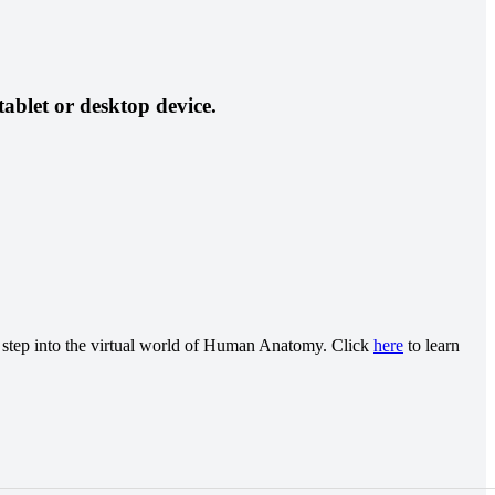
tablet or desktop device.
step into the virtual world of Human Anatomy. Click
here
to learn