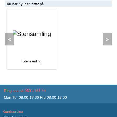
Du har nyligen tittat på
«
»
Stensamling
Ring oss på 0501-163 44
Mån-Tor 08:00-16:30 Fre 08:00-16:00
Kundservice