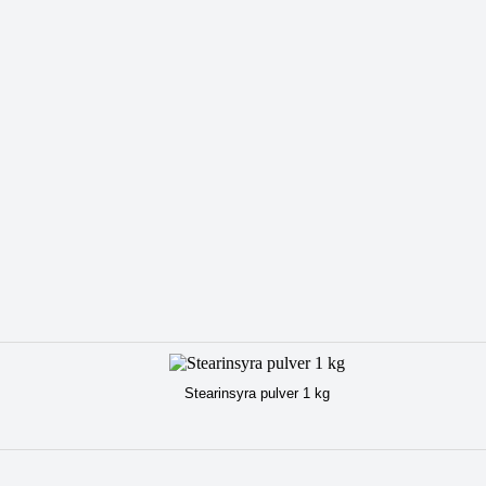
Stearinsyra pulver 1 kg