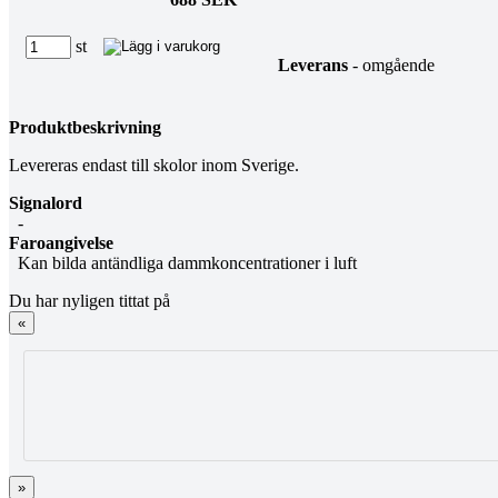
st
Leverans
- omgående
Produktbeskrivning
Levereras endast till skolor inom Sverige.
Signalord
-
Faroangivelse
Kan bilda antändliga dammkoncentrationer i luft
Du har nyligen tittat på
«
»