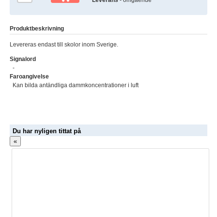
Produktbeskrivning
Levereras endast till skolor inom Sverige.
Signalord
-
Faroangivelse
Kan bilda antändliga dammkoncentrationer i luft
Du har nyligen tittat på
«