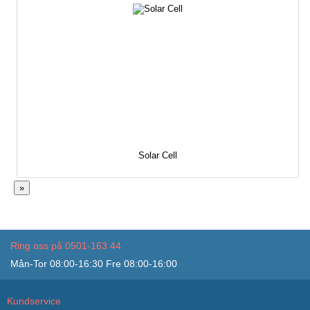
Solar Cell
»
Ring oss på 0501-163 44
Mån-Tor 08:00-16:30 Fre 08:00-16:00
Kundservice