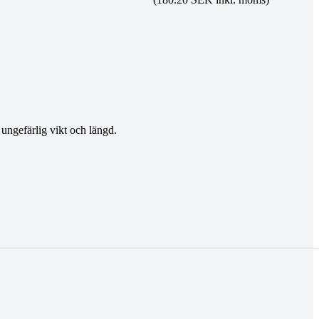
 ungefärlig vikt och längd.