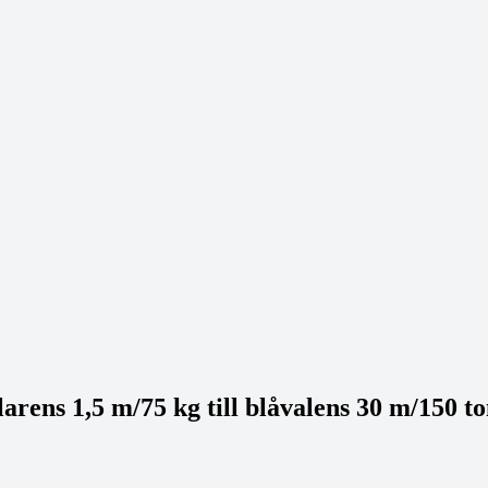
arens 1,5 m/75 kg till blåvalens 30 m/150 to