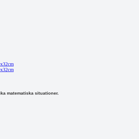
ika matematiska situationer.