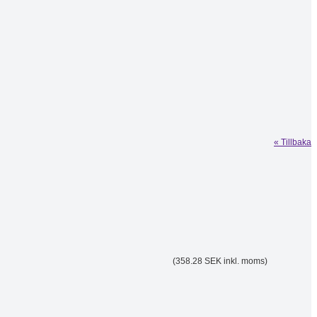
« Tillbaka
(358.28 SEK inkl. moms)