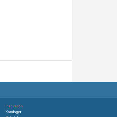
Inspiration
Kataloger