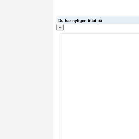
Du har nyligen tittat på
«