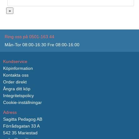
»
Ring oss på 0501-163 44
Mån-Tor 08:00-16:30 Fre 08:00-16:00
Kundservice
Köpinformation
Kontakta oss
Order direkt
Ångra ditt köp
Integritetspolicy
Cookie-inställningar
Adress
Sagitta Pedagog AB
Förrådsgatan 33 A
542 35 Mariestad