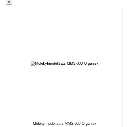
«
Molekylmodellsats MMS-003 Organisk