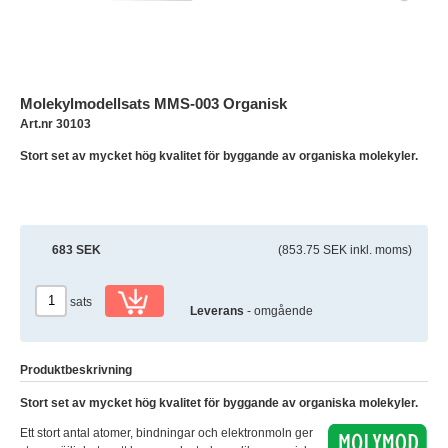
Molekylmodellsats MMS-003 Organisk
Art.nr 30103
Stort set av mycket hög kvalitet för byggande av organiska molekyler.
683 SEK
(853.75 SEK inkl. moms)
sats
Leverans
- omgående
Produktbeskrivning
Stort set av mycket hög kvalitet för byggande av organiska molekyler.
Ett stort antal atomer, bindningar och elektronmoln ger