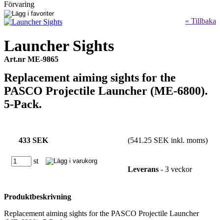
Förvaring
« Tillbaka
Launcher Sights
Art.nr ME-9865
Replacement aiming sights for the
PASCO Projectile Launcher (ME-6800).
5-Pack.
433 SEK
(541.25 SEK inkl. moms)
st
Leverans
- 3 veckor
Produktbeskrivning
Replacement aiming sights for the PASCO Projectile Launcher