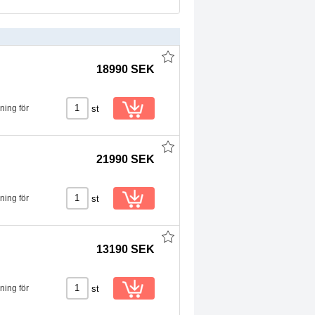
18990 SEK
st
ning för
21990 SEK
st
ning för
13190 SEK
st
ning för