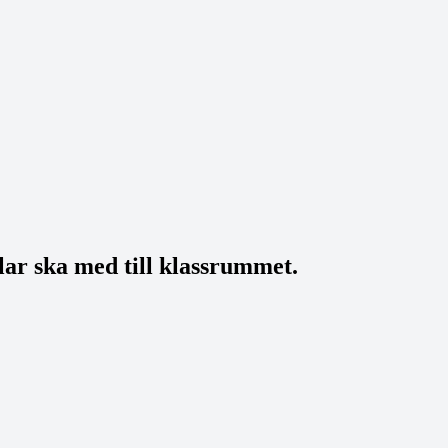
ylar ska med till klassrummet.