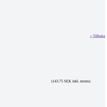
« Tillbaka
(143.75 SEK inkl. moms)