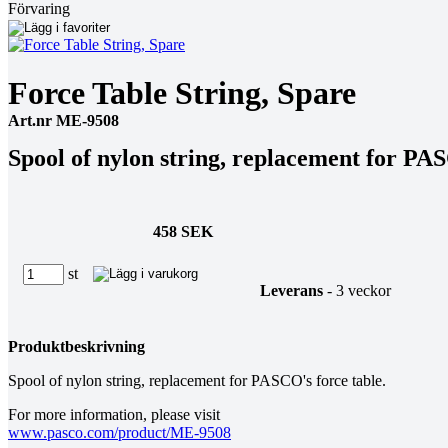
Förvaring
Force Table String, Spare
Art.nr ME-9508
Spool of nylon string, replacement for PAS
458 SEK
st
Leverans
- 3 veckor
Produktbeskrivning
Spool of nylon string, replacement for PASCO's force table.
For more information, please visit
www.pasco.com/product/ME-9508