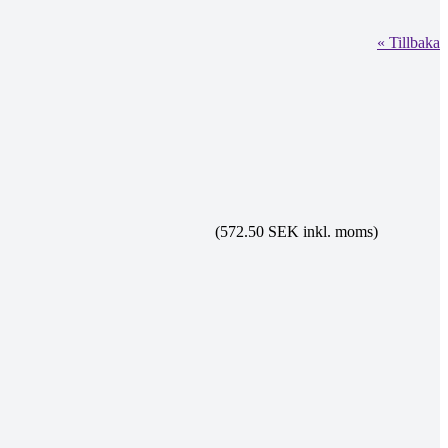
« Tillbaka
(572.50 SEK inkl. moms)