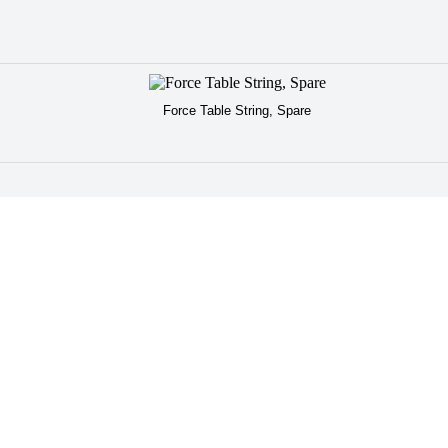
Force Table String, Spare