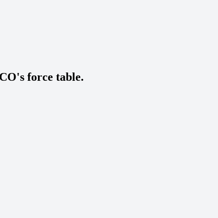
CO's force table.