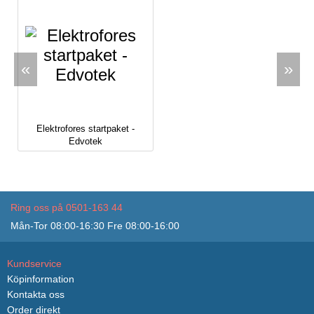
«
»
Elektrofores startpaket -
Edvotek
Ring oss på 0501-163 44
Mån-Tor 08:00-16:30 Fre 08:00-16:00
Kundservice
Köpinformation
Kontakta oss
Order direkt