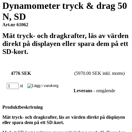
Dynamometer tryck & drag 50
N, SD
Art.nr 61062
Mät tryck- och dragkrafter, läs av värden
direkt på displayen eller spara dem på ett
SD-kort.
4776 SEK
(5970.00 SEK inkl. moms)
st
Leverans
- omgående
Produktbeskrivning
Mät tryck- och dragkrafter, läs av värden direkt på displayen
eller spara dem på ett SD-kort.