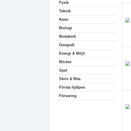
Fysik
Teknik
Kemi
Biologi
Bioteknik
Geografi
Energi & Miljö
Böcker
Spel
Skriv & Rita
Första hjälpen
Förvaring