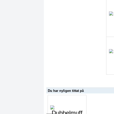
Du har nyligen tittat på