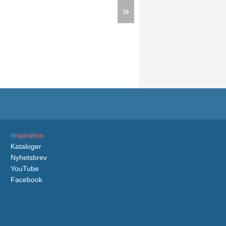
»
Inspiration
Kataloger
Nyhetsbrev
YouTube
Facebook