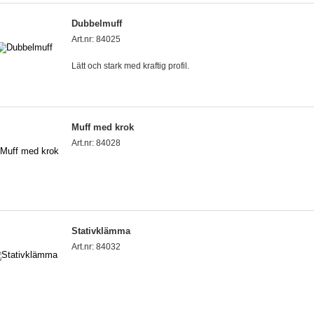
Dubbelmuff
Art.nr: 84025
Lätt och stark med kraftig profil.
Muff med krok
Art.nr: 84028
Stativklämma
Art.nr: 84032