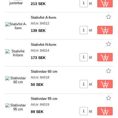
st
213 SEK
Stativfot A-form
Art.nr: 84012
st
139 SEK
Stativfot H-form
Art.nr: 84014
st
173 SEK
Stativstav 60 cm
Art.nr: 84018
st
50 SEK
Stativstav 95 cm
Art.nr: 84019
st
89 SEK