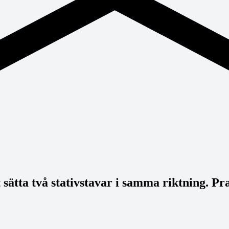
sätta två stativstavar i samma riktning. Pr