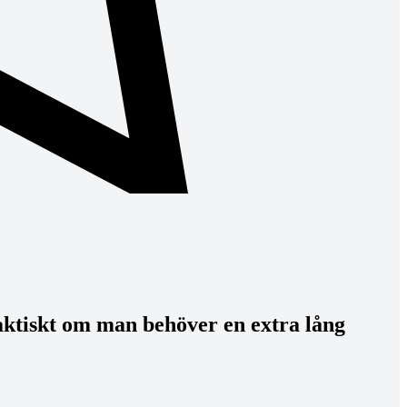
aktiskt om man behöver en extra lång