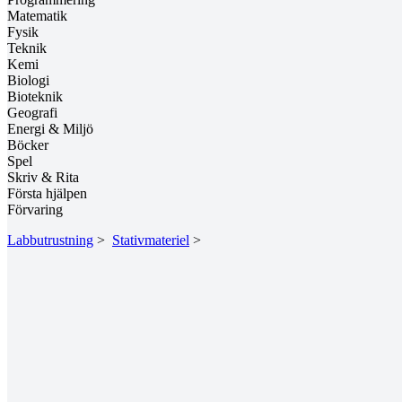
Matematik
Fysik
Teknik
Kemi
Biologi
Bioteknik
Geografi
Energi & Miljö
Böcker
Spel
Skriv & Rita
Första hjälpen
Förvaring
Labbutrustning
>
Stativmateriel
>