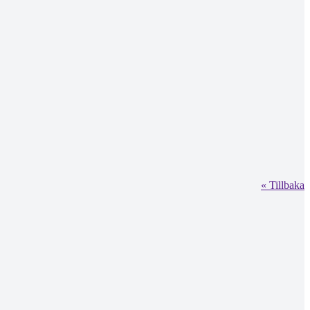
« Tillbaka