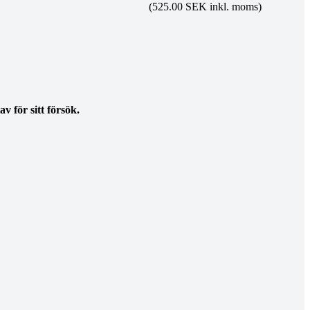
(525.00 SEK inkl. moms)
 för sitt försök.