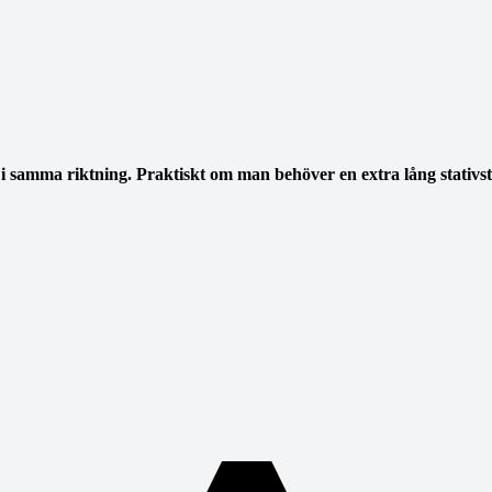
i samma riktning. Praktiskt om man behöver en extra lång stativstav