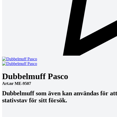
Dubbelmuff Pasco
Art.nr ME-9507
Dubbelmuff som även kan användas för att 
stativstav för sitt försök.