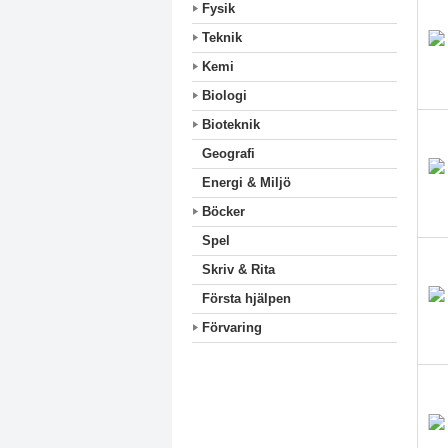
Fysik
Teknik
Kemi
Biologi
Bioteknik
Geografi
Energi & Miljö
Böcker
Spel
Skriv & Rita
Första hjälpen
Förvaring