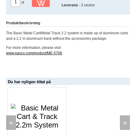
st
Leverans
- 3 veckor
Produktbeskrivning
The Basic Metal Cart/Metal Track 2.2 system is made up of aluminum carts
and a 2.2 m aluminum track without the accessories package.
For more information, please visit
www.pasco.com/product/ME-5706
Du har nyligen tittat på
«
»