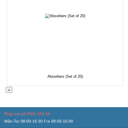
Absorbers (Set of 20)
»
Ring oss på 0501-163 44
Mån-Tor 08:00-16:30 Fre 08:00-16:00